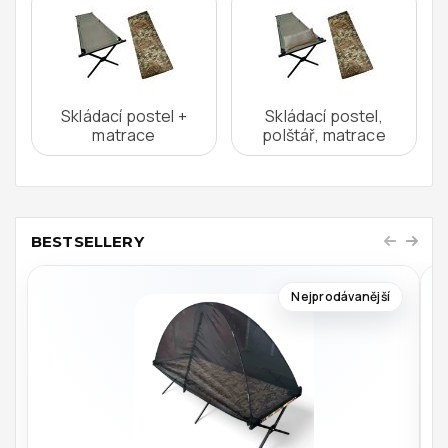
Skládací postel +
Skládací postel,
matrace
polštář, matrace
BESTSELLERY
Nejprodávanější