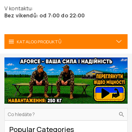
V kontaktu:
Bez víkendů: od 7:00 do 22:00
KATALOG PRODUKTŮ
Popular Categories