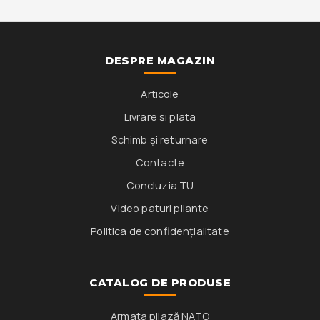
DESPRE MAGAZIN
Articole
Livrare si plata
Schimb și returnare
Contacte
Concluzia TU
Video paturi pliante
Politica de confidențialitate
CATALOG DE PRODUSE
Armata pliază NATO