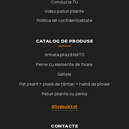
Concluzia TU
Video paturi pliante
Politica de confidențialitate
CATALOG DE PRODUSE
Armata pliază NATO
Perne cu elemente de fixare
Saltele
Pat pliant + plasă de țânțari + haină de ploaie
Paturi pliante cu perna
Afișează tot
CONTACTE