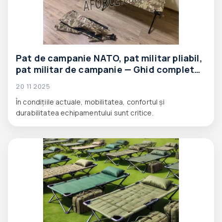
Pat de campanie NATO, pat militar pliabil,
pat militar de campanie — Ghid complet
de produse Aforce
20 11 2025
În condițiile actuale, mobilitatea, confortul și
durabilitatea echipamentului sunt critice.