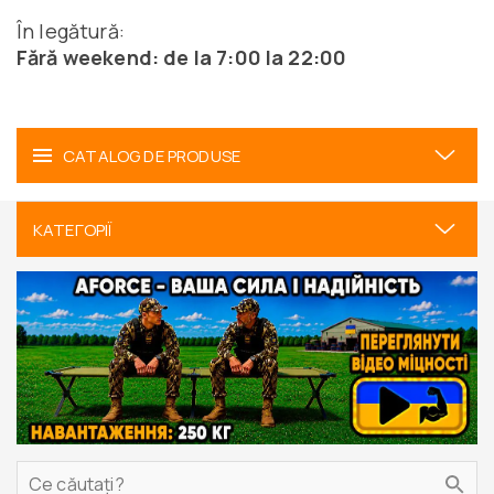
În legătură:
Fără weekend: de la 7:00 la 22:00
CATALOG DE PRODUSE
КАТЕГОРІЇ