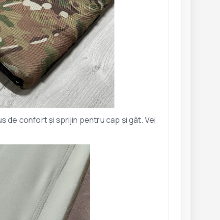
 de confort și sprijin pentru cap și gât. Vei