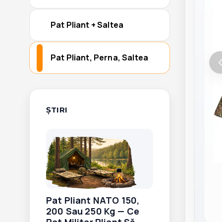
Pat Pliant + Saltea
Pat Pliant, Perna, Saltea
ŞTIRI
Pat Pliant NATO 150,
200 Sau 250 Kg — Ce