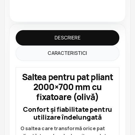
DESCRIERE
CARACTERISTICI
Saltea pentru pat pliant
2000×700 mm cu
fixatoare (olivă)
Confort și fiabilitate pentru
utilizare îndelungată
O saltea care transformă orice pat