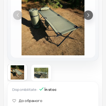
Disponibilitate:
În stoc