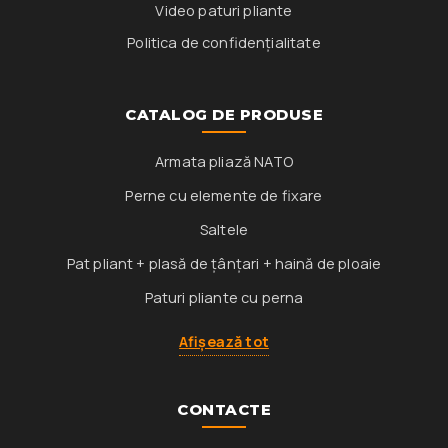
Video paturi pliante
Politica de confidențialitate
CATALOG DE PRODUSE
Armata pliază NATO
Perne cu elemente de fixare
Saltele
Pat pliant + plasă de țânțari + haină de ploaie
Paturi pliante cu perna
Afișează tot
CONTACTE