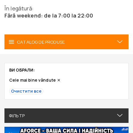
În legătură:
Fără weekend: de la 7:00 la 22:00
CATALOG DE PRODUSE
ВИ ОБРАЛИ:
Cele mai bine vândute
Очистити все
ФІЛЬТР