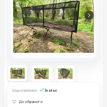
Disponibilitate:
În stoc