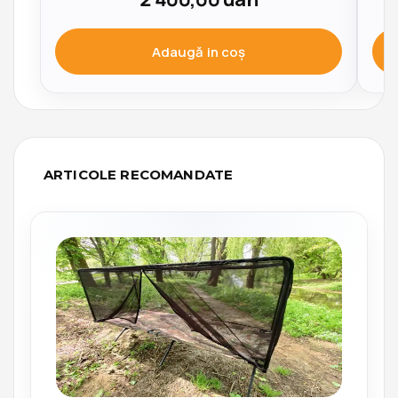
Adaugă in coş
ARTICOLE RECOMANDATE