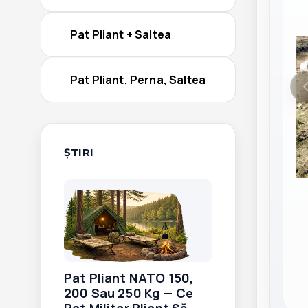
Pat Pliant + Saltea
Pat Pliant, Perna, Saltea
ŞTIRI
Pat Pliant NATO 150,
200 Sau 250 Kg — Ce