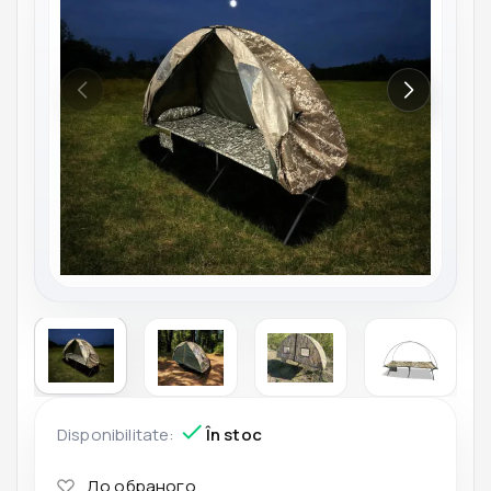
Disponibilitate:
În stoc