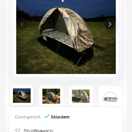
Dostupnost:
Skladem