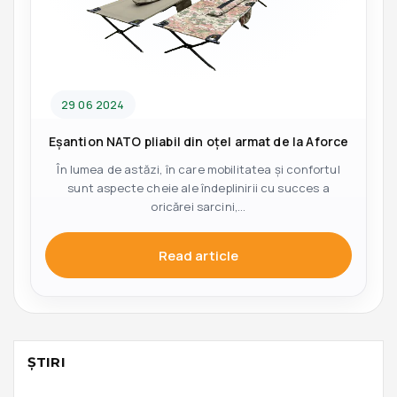
29 06 2024
Eșantion NATO pliabil din oțel armat de la Aforce
În lumea de astăzi, în care mobilitatea și confortul
sunt aspecte cheie ale îndeplinirii cu succes a
oricărei sarcini,...
Read article
ŞTIRI