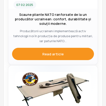
07 02 2025
Scaune pliante NATO ranforsate de la un
producător ucrainean: confort, durabilitate și
soluții moderne.
Producătorii ucraineni implementează activ
tehnologii noi în producția de produse pentru militari,
iar paturile NATO...
Read article