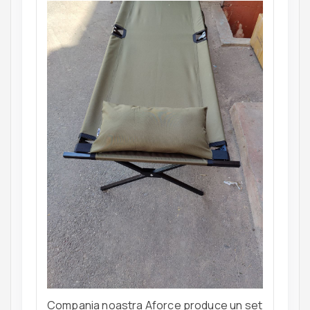
Compania noastra Aforce produce un set