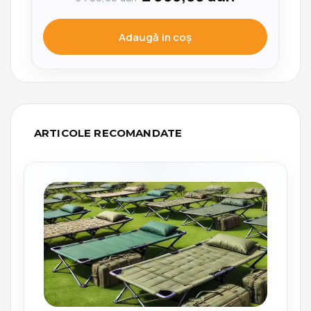
Adaugă in coş
ARTICOLE RECOMANDATE