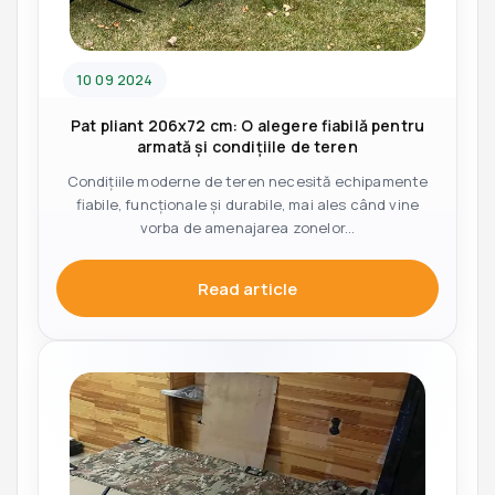
10 09 2024
Pat pliant 206x72 cm: O alegere fiabilă pentru
armată și condițiile de teren
Condițiile moderne de teren necesită echipamente
fiabile, funcționale și durabile, mai ales când vine
vorba de amenajarea zonelor...
Read article