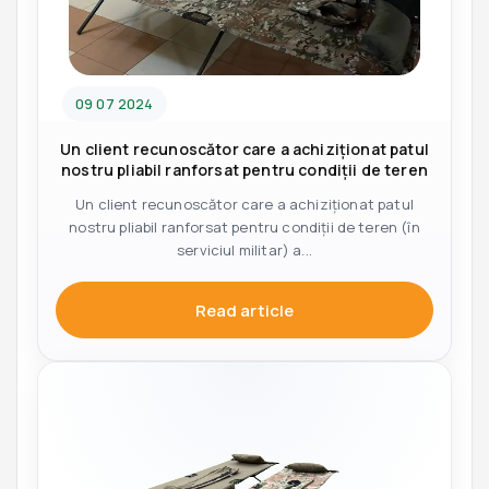
09 07 2024
Un client recunoscător care a achiziționat patul
nostru pliabil ranforsat pentru condiții de teren
Un client recunoscător care a achiziționat patul
nostru pliabil ranforsat pentru condiții de teren (în
serviciul militar) a...
Read article