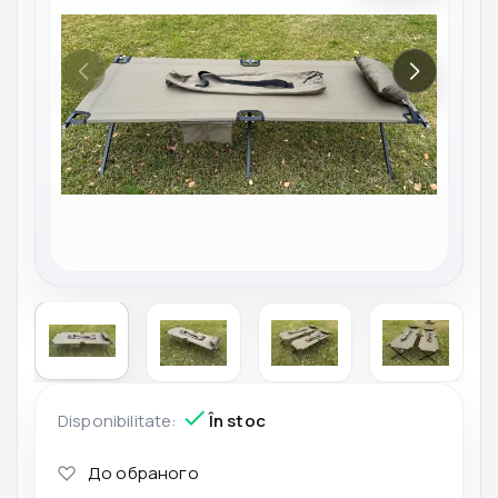
Disponibilitate:
În stoc