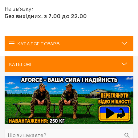
На зв'язку:
Без вихідних: з 7:00 до 22:00
КАТАЛОГ ТОВАРІВ
КАТЕГОРІЇ