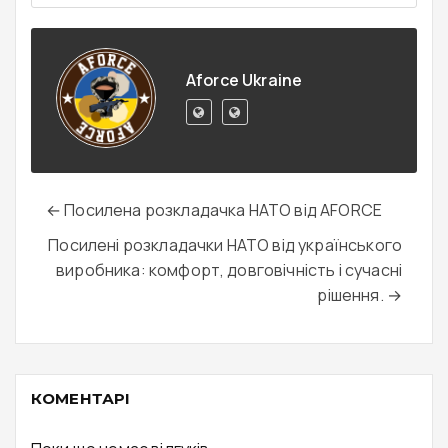
Aforce Ukraine
← Посилена розкладачка НАТО від AFORCE
Посилені розкладачки НАТО від українського
виробника: комфорт, довговічність і сучасні
рішення. →
КОМЕНТАРІ