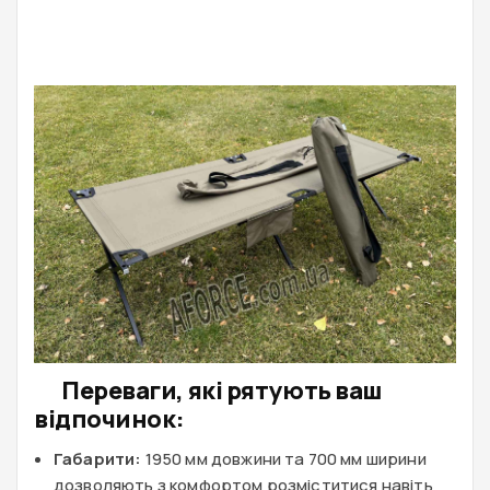
Переваги, які рятують ваш
відпочинок:
Габарити:
1950 мм довжини та 700 мм ширини
дозволяють з комфортом розміститися навіть