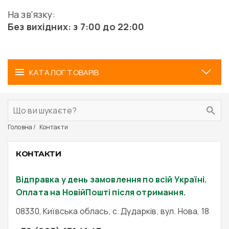
На зв'язку:
Без вихідних: з 7:00 до 22:00
КАТАЛОГ ТОВАРІВ
Головна
Контакти
КОНТАКТИ
Відправка у день замовлення по всій Україні.
Оплата на НовійПошті після отримання.
08330, Київська облась, с. Дударків, вул. Нова, 18