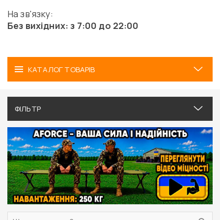
На зв'язку:
Без вихідних: з 7:00 до 22:00
КАТАЛОГ ТОВАРІВ
ФІЛЬТР