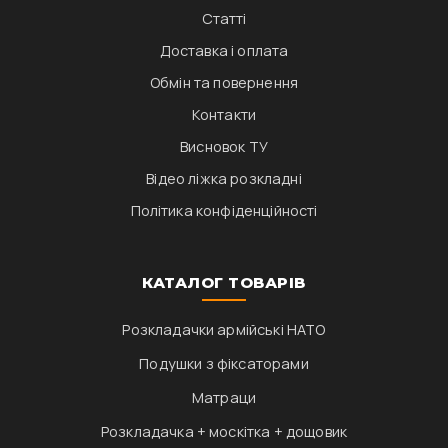
Статті
Доставка і оплата
Обмін та повернення
Контакти
Висновок ТУ
Відео ліжка розкладні
Політика конфіденційності
КАТАЛОГ ТОВАРІВ
Розкладачки армійські НАТО
Подушки з фіксаторами
Матраци
Розкладачка + москітка + дощовик