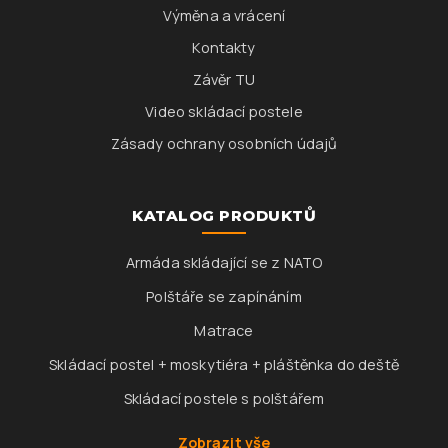
Výměna a vrácení
Kontakty
Závěr TU
Video skládací postele
Zásady ochrany osobních údajů
KATALOG PRODUKTŮ
Armáda skládající se z NATO
Polštáře se zapínáním
Matrace
Skládací postel + moskytiéra + pláštěnka do deště
Skládací postele s polštářem
Zobrazit vše