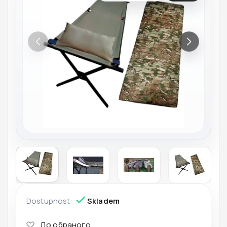
Dostupnost:
Skladem