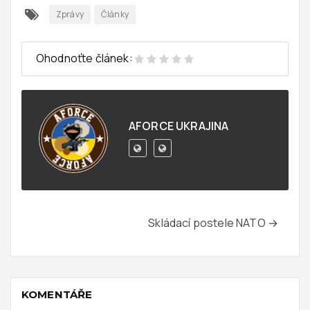
Zprávy
Články
Ohodnoťte článek:
AFORCE UKRAJINA
Skládací postele NATO →
KOMENTÁŘE