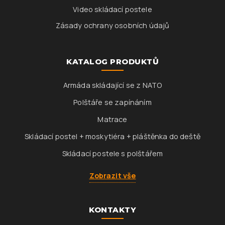
Video skládací postele
Zásady ochrany osobních údajů
KATALOG PRODUKTŮ
Armáda skládající se z NATO
Polštáře se zapínáním
Matrace
Skládací postel + moskytiéra + pláštěnka do deště
Skládací postele s polštářem
Zobrazit vše
KONTAKTY