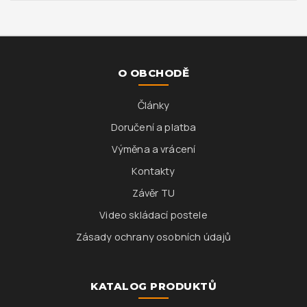
O OBCHODĚ
Články
Doručení a platba
Výměna a vrácení
Kontakty
Závěr TU
Video skládací postele
Zásady ochrany osobních údajů
KATALOG PRODUKTŮ