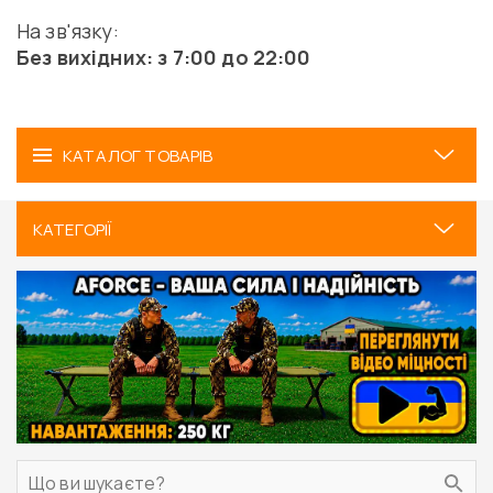
На зв'язку:
Без вихідних: з 7:00 до 22:00
КАТАЛОГ ТОВАРІВ
КАТЕГОРІЇ