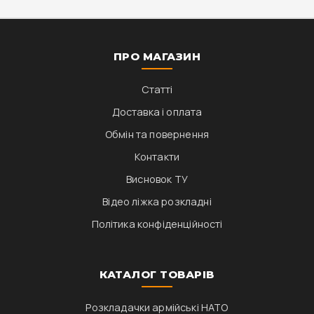
ПРО МАГАЗИН
Статті
Доставка і оплата
Обмін та повернення
Контакти
Висновок ТУ
Відео ліжка розкладні
Політика конфіденційності
КАТАЛОГ ТОВАРІВ
Розкладачки армійські НАТО