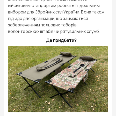
військовим стандартам роблять її ідеальним
вибором для Збройних сил України. Вона також
підійде для організацій, що займаються
забезпеченням польових таборів,
волонтерських штабів чи рятувальних служб.
Де придбати?