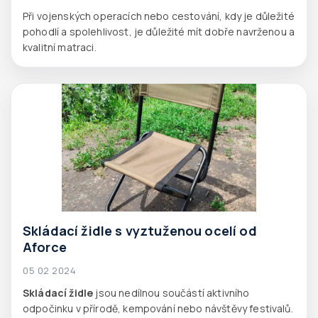
Při vojenských operacích nebo cestování, kdy je důležité
pohodlí a spolehlivost, je důležité mít dobře navrženou a
kvalitní matraci.
Skládací židle s vyztuženou ocelí od
Aforce
05 02 2024
Skládací židle
jsou nedílnou součástí aktivního
odpočinku v přírodě, kempování nebo návštěvy festivalů.