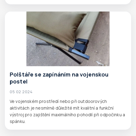
Polštáře se zapínáním na vojenskou
postel
05 02 2024
Ve vojenském prostředí nebo při outdoorových
aktivitách je nesmírně důležité mít kvalitní a funkční
výstroj pro zajištění maximálního pohodlí při odpočinku a
spánku.