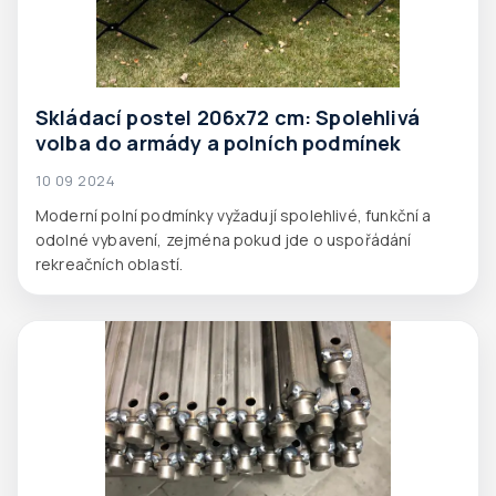
Skládací postel 206x72 cm: Spolehlivá
volba do armády a polních podmínek
10 09 2024
Moderní polní podmínky vyžadují spolehlivé, funkční a
odolné vybavení, zejména pokud jde o uspořádání
rekreačních oblastí.