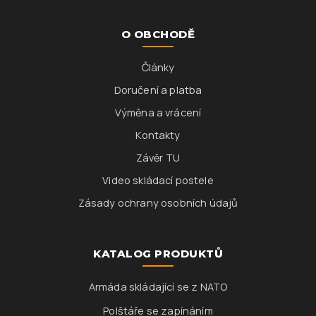
O OBCHODĚ
Články
Doručení a platba
Výměna a vrácení
Kontakty
Závěr TU
Video skládací postele
Zásady ochrany osobních údajů
KATALOG PRODUKTŮ
Armáda skládající se z NATO
Polštáře se zapínáním