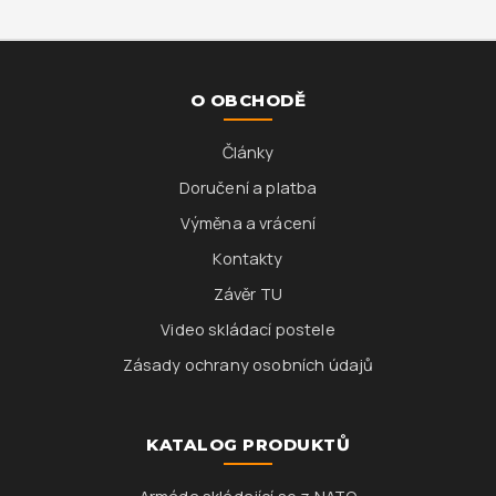
O OBCHODĚ
Články
Doručení a platba
Výměna a vrácení
Kontakty
Závěr TU
Video skládací postele
Zásady ochrany osobních údajů
KATALOG PRODUKTŮ