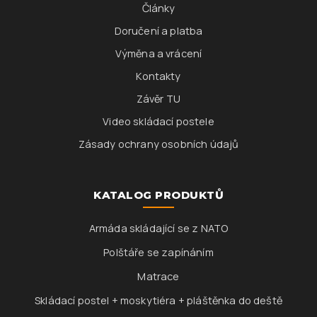
Články
Doručení a platba
Výměna a vrácení
Kontakty
Závěr TU
Video skládací postele
Zásady ochrany osobních údajů
KATALOG PRODUKTŮ
Armáda skládající se z NATO
Polštáře se zapínáním
Matrace
Skládací postel + moskytiéra + pláštěnka do deště