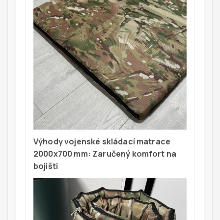
Výhody vojenské skládací matrace
2000x700 mm: Zaručený komfort na
bojišti