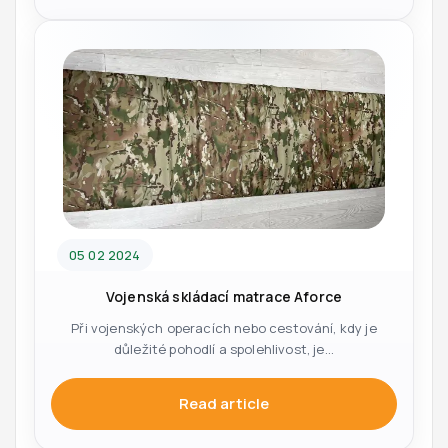
05 02 2024
Vojenská skládací matrace Aforce
Při vojenských operacích nebo cestování, kdy je
důležité pohodlí a spolehlivost, je...
Read article