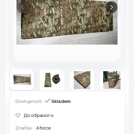
Dostupnost:
Skladem
Značka::
Aforce