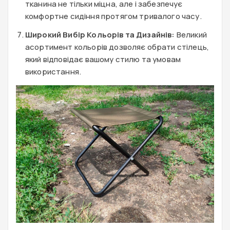
тканина не тільки міцна, але і забезпечує
комфортне сидіння протягом тривалого часу.
Широкий Вибір Кольорів та Дизайнів:
Великий
асортимент кольорів дозволяє обрати стілець,
який відповідає вашому стилю та умовам
використання.