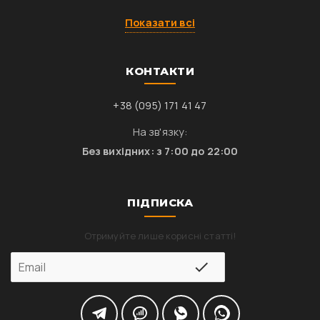
Показати всі
КОНТАКТИ
+38 (095) 171 41 47
На зв'язку:
Без вихідних: з 7:00 до 22:00
ПІДПИСКА
Отримуйте лише корисні статті!