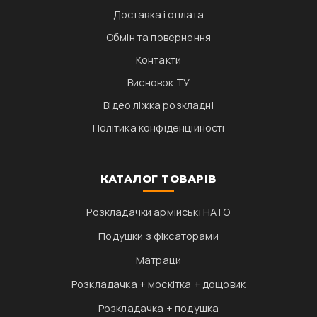
Доставка і оплата
Обмін та повернення
Контакти
Висновок ТУ
Відео ліжка розкладні
Політика конфіденційності
КАТАЛОГ ТОВАРІВ
Розкладачки армійські НАТО
Подушки з фіксаторами
Матраци
Розкладачка + москітка + дощовик
Розкладачка + подушка