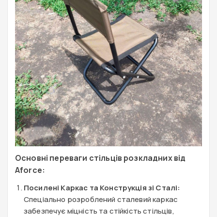
Основні переваги стільців розкладних від
Aforce:
Посилені Каркас та Конструкція зі Сталі:
Спеціально розроблений сталевий каркас
забезпечує міцність та стійкість стільців,