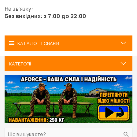
На зв'язку:
Без вихідних: з 7:00 до 22:00
КАТАЛОГ ТОВАРІВ
КАТЕГОРІЇ