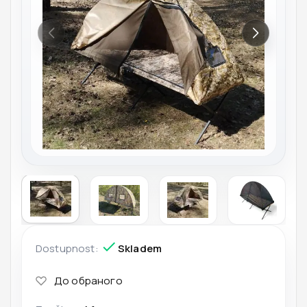
Dostupnost:
Skladem