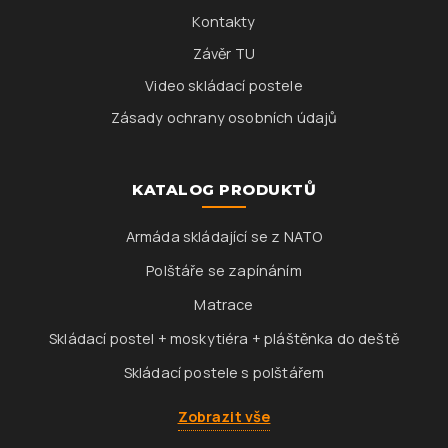
Kontakty
Závěr TU
Video skládací postele
Zásady ochrany osobních údajů
KATALOG PRODUKTŮ
Armáda skládající se z NATO
Polštáře se zapínáním
Matrace
Skládací postel + moskytiéra + pláštěnka do deště
Skládací postele s polštářem
Zobrazit vše