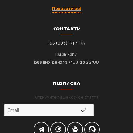
Показати всі
КОНТАКТИ
+38 (095) 171 41 47
На зв'язку:
Без вихідних: з 7:00 до 22:00
ПІДПИСКА
Отримуйте лише корисні статті!