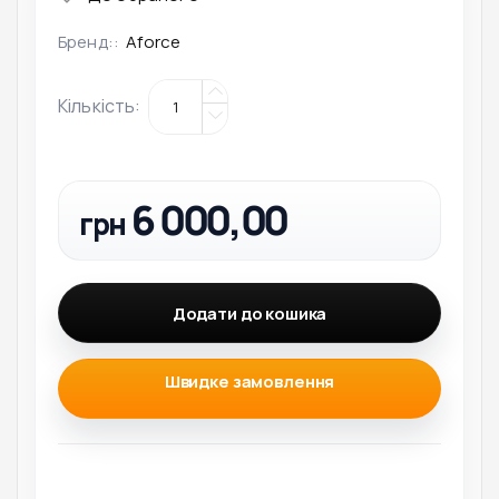
Бренд::
Aforce
Кількість
:
6 000,00
грн
Додати до кошика
Швидке замовлення