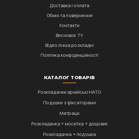
Доставка і оплата
Обмін та повернення
Контакти
Висновок ТУ
Відео ліжка розкладні
Політика конфіденційності
КАТАЛОГ ТОВАРІВ
Розкладачки армійські НАТО
Подушки з фіксаторами
Матраци
Розкладачка + москітка + дощовик
Розкладачка + подушка