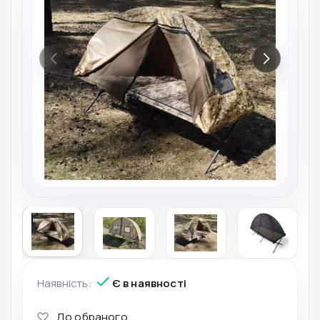
Наявність:
Є в наявності