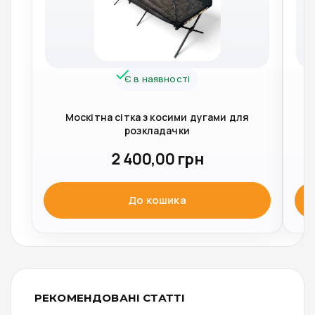
Є в наявності
Москітна сітка з косими дугами для
розкладачки
2 400,00
грн
До кошика
РЕКОМЕНДОВАНІ СТАТТІ