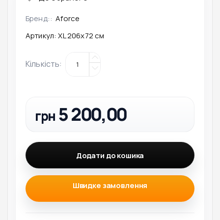
Бренд::
Aforce
Артикул:
XL 206x72 см
Кількість
:
5 200,00
грн
Додати до кошика
Швидке замовлення