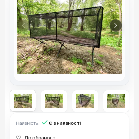
Наявність:
Є в наявності