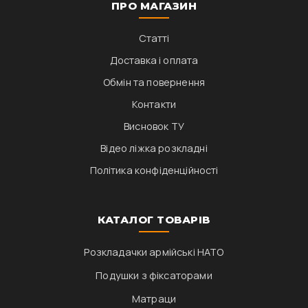
ПРО МАГАЗИН
Статті
Доставка і оплата
Обмін та повернення
Контакти
Висновок ТУ
Відео ліжка розкладні
Політика конфіденційності
КАТАЛОГ ТОВАРІВ
Розкладачки армійські НАТО
Подушки з фіксаторами
Матраци