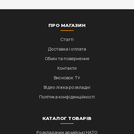
ПРО МАГАЗИН
Статті
Доставка і оплата
Обмін та повернення
Контакти
Висновок ТУ
Відео ліжка розкладні
Політика конфіденційності
КАТАЛОГ ТОВАРІВ
Розкладачки армійські НАТО