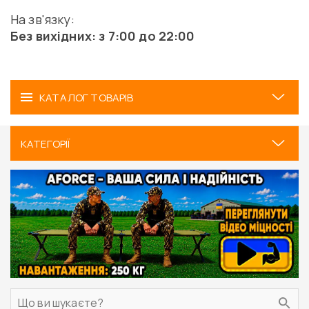
На зв'язку:
Без вихідних: з 7:00 до 22:00
КАТАЛОГ ТОВАРІВ
КАТЕГОРІЇ