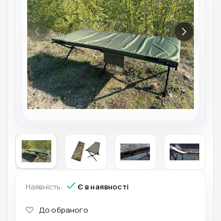
Наявність:
Є в наявності