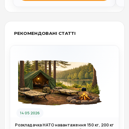
РЕКОМЕНДОВАНІ СТАТТІ
14 05 2026
Розкладачка НАТО навантаження 150 кг, 200 кг