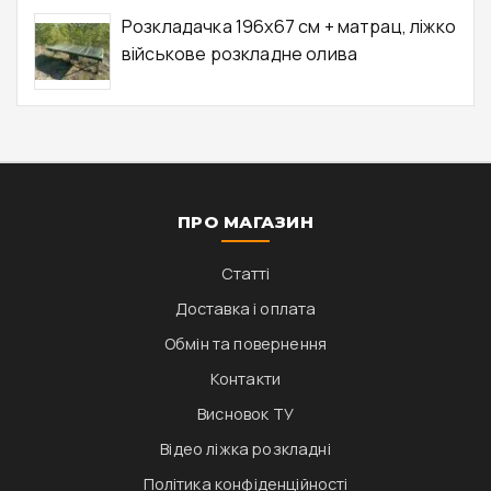
Розкладачка 196x67 см + матрац, ліжко
військове розкладне олива
ПРО МАГАЗИН
Статті
Доставка і оплата
Обмін та повернення
Контакти
Висновок ТУ
Відео ліжка розкладні
Політика конфіденційності