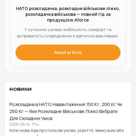
НАТО розкладачка, розкладне військове ліжко,
розкладачка військова — повний гід за
продукцією Aforce
У сучасних умовах мобільність, комфорт та
витривалість спорядження є критично важливими.
Read article
НОВИНИ
Розкладачка НАТО Навантаження 150 Кг, 200 Кг Чи
250 Кг — Яке Розкладне Військове Ліжко Вибрати
Для Складних Умов
2026-05-14, Thu
Коли мова йде про польові умови, укриття, евакуацію або