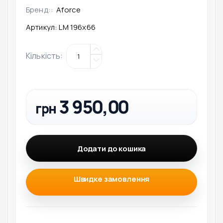
Бренд::
Aforce
Артикул:
LM 196x66
Кількість
:
3 950,00
грн
Додати до кошика
Швидке замовлення