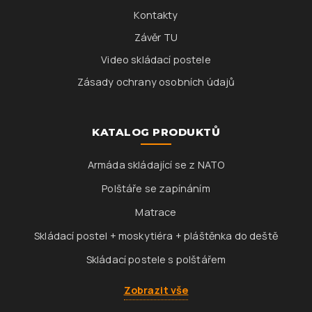
Kontakty
Závěr TU
Video skládací postele
Zásady ochrany osobních údajů
KATALOG PRODUKTŮ
Armáda skládající se z NATO
Polštáře se zapínáním
Matrace
Skládací postel + moskytiéra + pláštěnka do deště
Skládací postele s polštářem
Zobrazit vše