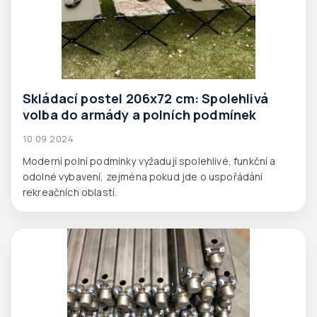
Skládací postel 206x72 cm: Spolehlivá
volba do armády a polních podmínek
10 09 2024
Moderní polní podmínky vyžadují spolehlivé, funkční a
odolné vybavení, zejména pokud jde o uspořádání
rekreačních oblastí.