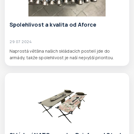
Spolehlivost a kvalita od Aforce
29 07 2024
Naprostá většina našich skládacích postelí jde do
armády, takže spolehlivost je naší nejvyšší prioritou.