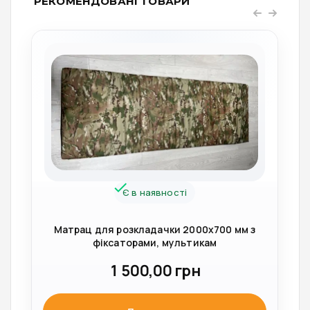
РЕКОМЕНДОВАНІ ТОВАРИ
Є в наявності
Матрац для розкладачки 2000х700 мм з
фіксаторами, мультикам
1 500,00
грн