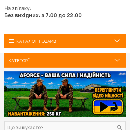
На зв'язку:
Без вихідних: з 7:00 до 22:00
КАТАЛОГ ТОВАРІВ
КАТЕГОРІЇ