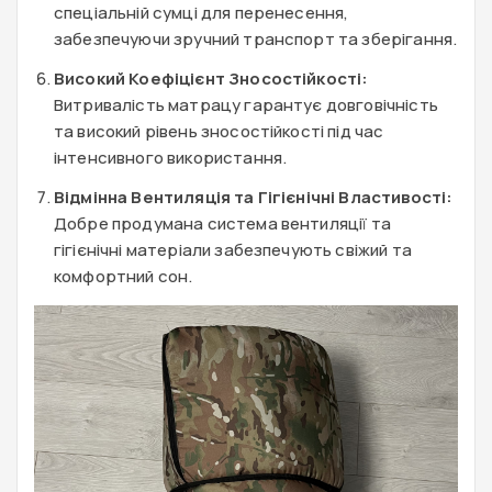
спеціальній сумці для перенесення,
забезпечуючи зручний транспорт та зберігання.
Високий Коефіцієнт Зносостійкості:
Витривалість матрацу гарантує довговічність
та високий рівень зносостійкості під час
інтенсивного використання.
Відмінна Вентиляція та Гігієнічні Властивості:
Добре продумана система вентиляції та
гігієнічні матеріали забезпечують свіжий та
комфортний сон.