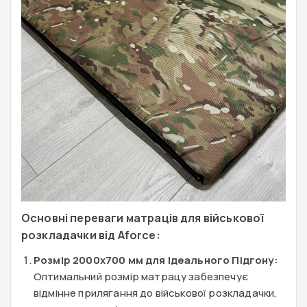
Основні переваги матраців для
військової
розкладачки
від Aforce:
Розмір 2000х700 мм для Ідеального Підгону:
Оптимальний розмір матрацу забезпечує
відмінне прилягання до військової розкладачки,