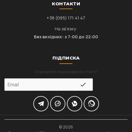
КОНТАКТИ
+38 (095) 171 41 47
На зв'язку:
Без вихідних: з 7:00 до 22:00
ПІДПИСКА
Отримуйте лише корисні статті!
© 2026