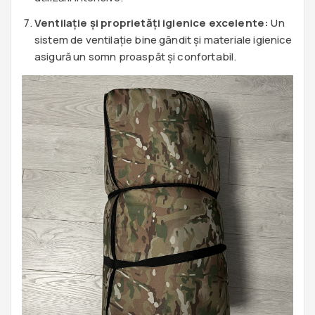
Ventilație și proprietăți igienice excelente:
Un
sistem de ventilație bine gândit și materiale igienice
asigură un somn proaspăt și confortabil.