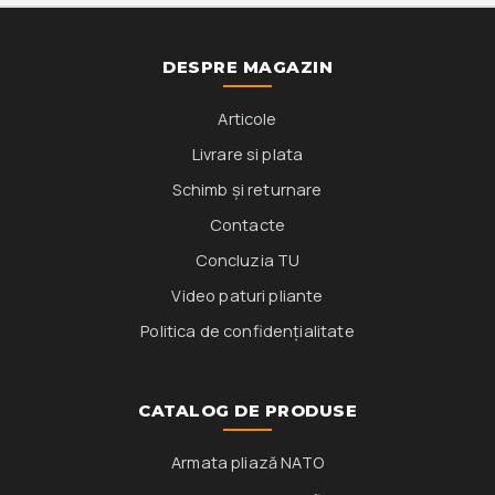
DESPRE MAGAZIN
Articole
Livrare si plata
Schimb și returnare
Contacte
Concluzia TU
Video paturi pliante
Politica de confidențialitate
CATALOG DE PRODUSE
Armata pliază NATO