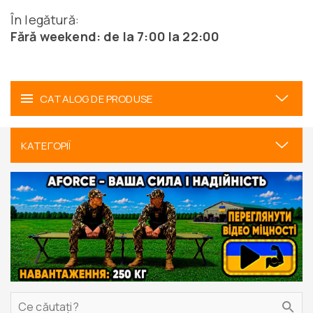
În legătură:
Fără weekend: de la 7:00 la 22:00
CATALOG DE PRODUSE
КАТЕГОРІЇ