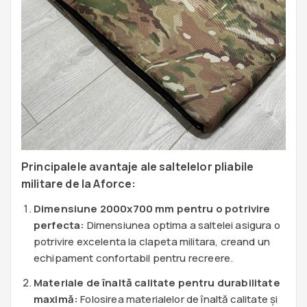
Principalele avantaje ale saltelelor pliabile
militare de la Aforce:
Dimensiune 2000x700 mm pentru o potrivire
perfecta:
Dimensiunea optima a saltelei asigura o
potrivire excelenta la clapeta militara, creand un
echipament confortabil pentru recreere.
Materiale de înaltă calitate pentru durabilitate
maximă:
Folosirea materialelor de înaltă calitate și