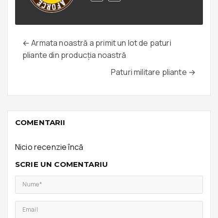
← Armata noastră a primit un lot de paturi
pliante din producția noastră
Paturi militare pliante →
COMENTARII
Nicio recenzie încă
SCRIE UN COMENTARIU
Nume*
Email