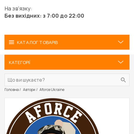
На зв'язку:
Без вихідних: з 7:00 до 22:00
КАТАЛОГ ТОВАРІВ
КАТЕГОРІЇ
Головна
Автори
Aforce Ukraine