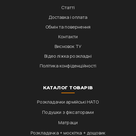
Статті
Доставка і оплата
Обмін та повернення
Контакти
Висновок ТУ
Відео ліжка розкладні
Політика конфіденційності
КАТАЛОГ ТОВАРІВ
Розкладачки армійські НАТО
Подушки з фіксаторами
Матраци
Розкладачка + москітка + дощовик